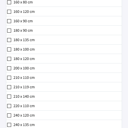
160 x 80 cm
160 x 120 cm
160 x 90 cm
180 x 90 cm
180 x 135 cm
180 x 100 cm
180 x 120 cm
200 x 100 cm
210 x 110 cm
210 x 119 cm
210 x 140 cm
220 x 110 cm
240 x 120 cm
240 x 135 cm