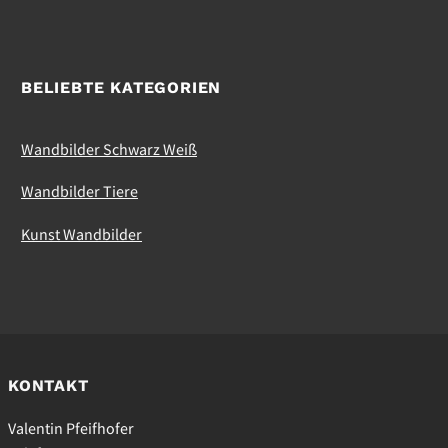
BELIEBTE KATEGORIEN
Wandbilder Schwarz Weiß
Wandbilder Tiere
Kunst Wandbilder
KONTAKT
Valentin Pfeifhofer