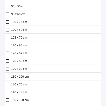
90 x 50 cm
90 x 60 cm
100 x 75 cm
100 x 50 cm
105 x 70 cm
120 x 90 cm
120 x 67 cm
120 x 80 cm
120 x 60 cm
130 x 100 cm
140 x 70 cm
140 x 79 cm
150 x 100 cm