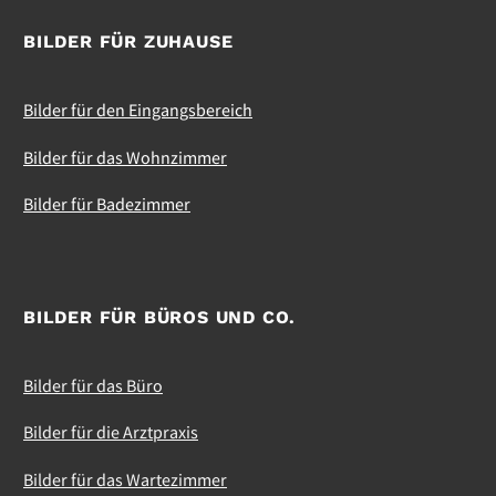
BILDER FÜR ZUHAUSE
Bilder für den Eingangsbereich
Bilder für das Wohnzimmer
Bilder für Badezimmer
BILDER FÜR BÜROS UND CO.
Bilder für das Büro
Bilder für die Arztpraxis
Bilder für das Wartezimmer