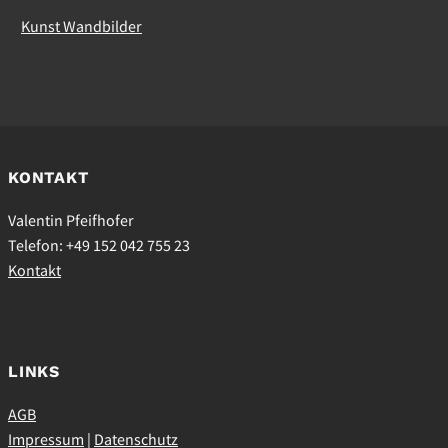
Kunst Wandbilder
KONTAKT
Valentin Pfeifhofer
Telefon: +49 152 042 755 23
Kontakt
LINKS
AGB
Impressum
|
Datenschutz