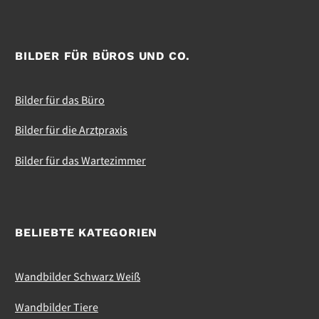
BILDER FÜR BÜROS UND CO.
Bilder für das Büro
Bilder für die Arztpraxis
Bilder für das Wartezimmer
BELIEBTE KATEGORIEN
Wandbilder Schwarz Weiß
Wandbilder Tiere