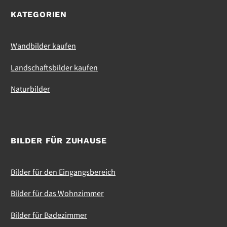
KATEGORIEN
Wandbilder kaufen
Landschaftsbilder kaufen
Naturbilder
BILDER FÜR ZUHAUSE
Bilder für den Eingangsbereich
Bilder für das Wohnzimmer
Bilder für Badezimmer