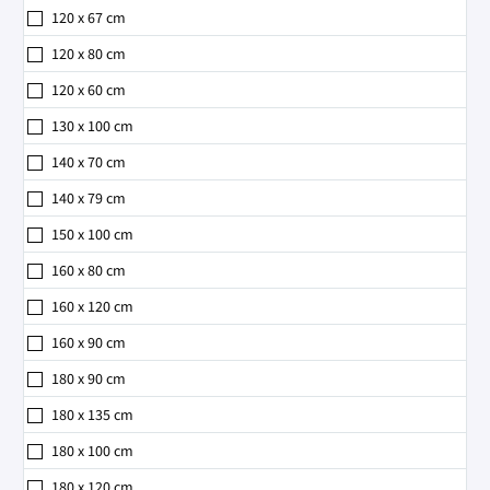
120 x 67 cm
120 x 80 cm
120 x 60 cm
130 x 100 cm
140 x 70 cm
140 x 79 cm
150 x 100 cm
160 x 80 cm
160 x 120 cm
160 x 90 cm
180 x 90 cm
180 x 135 cm
180 x 100 cm
180 x 120 cm