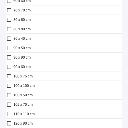
60 x 60 cm
70 x 70 cm
80 x 60 cm
80 x 80 cm
80 x 40 cm
90 x 50 cm
90 x 90 cm
90 x 60 cm
100 x 75 cm
100 x 100 cm
100 x 50 cm
105 x 70 cm
110 x 110 cm
120 x 90 cm