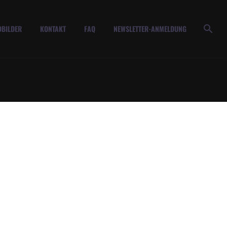
BILDER
KONTAKT
FAQ
NEWSLETTER-ANMELDUNG