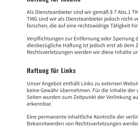
Als Diensteanbieter sind wir gemäß § 7 Abs.1 TM
TMG sind wir als Diensteanbieter jedoch nicht
forschen, die auf eine rechtswidrige Tätigkeit h
Verpflichtungen zur Entfernung oder Sperrung 
diesbezügliche Haftung ist jedoch erst ab dem
Rechtsverletzungen werden wir diese Inhalte 
Haftung für Links
Unser Angebot enthält Links zu externen Website
keine Gewähr übernehmen. Für die Inhalte der ver
Seiten wurden zum Zeitpunkt der Verlinkung au
erkennbar.
Eine permanente inhaltliche Kontrolle der verl
Bekanntwerden von Rechtsverletzungen werden 