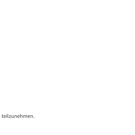
le teilzunehmen.