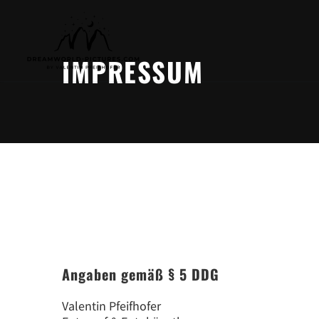
IMPRESSUM
Angaben gemäß § 5 DDG
Valentin Pfeifhofer