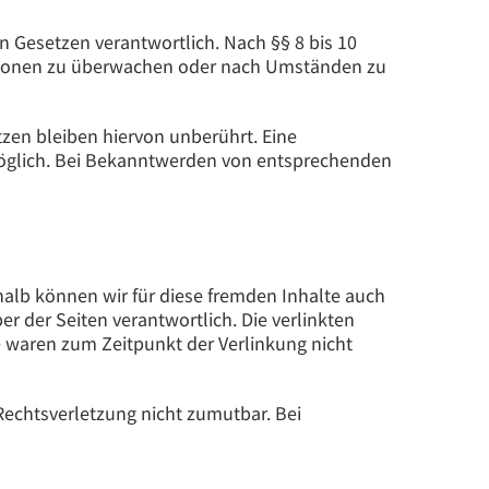
n Gesetzen verantwortlich. Nach §§ 8 bis 10
rmationen zu überwachen oder nach Umständen zu
zen bleiben hiervon unberührt. Eine
 möglich. Bei Bekanntwerden von entsprechenden
shalb können wir für diese fremden Inhalte auch
er der Seiten verantwortlich. Die verlinkten
e waren zum Zeitpunkt der Verlinkung nicht
Rechtsverletzung nicht zumutbar. Bei