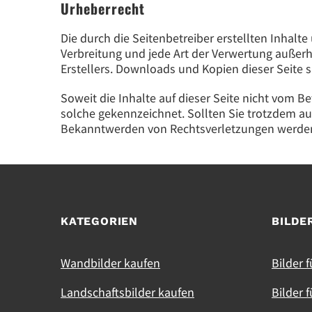
Urheberrecht
Die durch die Seitenbetreiber erstellten Inhalt
Verbreitung und jede Art der Verwertung außer
Erstellers. Downloads und Kopien dieser Seite s
Soweit die Inhalte auf dieser Seite nicht vom B
solche gekennzeichnet. Sollten Sie trotzdem a
Bekanntwerden von Rechtsverletzungen werden 
KATEGORIEN
BILDE
Wandbilder kaufen
Bilder 
Landschaftsbilder kaufen
Bilder 