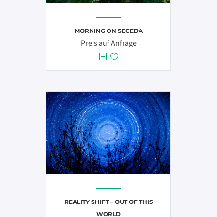
MORNING ON SECEDA
Preis auf Anfrage
REALITY SHIFT – OUT OF THIS
WORLD