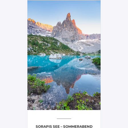
SORAPIS SEE – SOMMERABEND