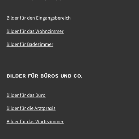
Bilder für den Eingangsbereich
Bilder für das Wohnzimmer
Bilder für Badezimmer
BILDER FÜR BÜROS UND CO.
Bilder für das Büro
Bilder für die Arztpraxis
Bilder für das Wartezimmer