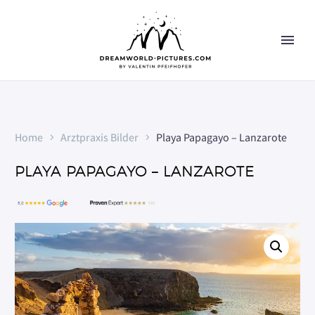
Home
Arztpraxis Bilder
Playa Papagayo – Lanzarote
PLAYA PAPAGAYO – LANZAROTE