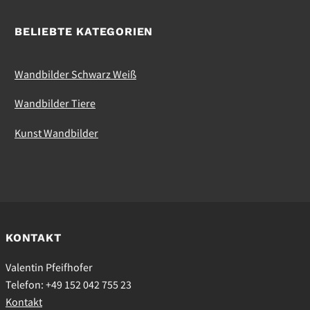
BELIEBTE KATEGORIEN
Wandbilder Schwarz Weiß
Wandbilder Tiere
Kunst Wandbilder
KONTAKT
Valentin Pfeifhofer
Telefon: +49 152 042 755 23
Kontakt