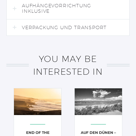
AUFHÄNGEVORRICHTUNG
INKLUSIVE
VERPACKUNG UND TRANSPORT
YOU MAY BE
INTERESTED IN
END OF THE
AUF DEN DÜNEN –