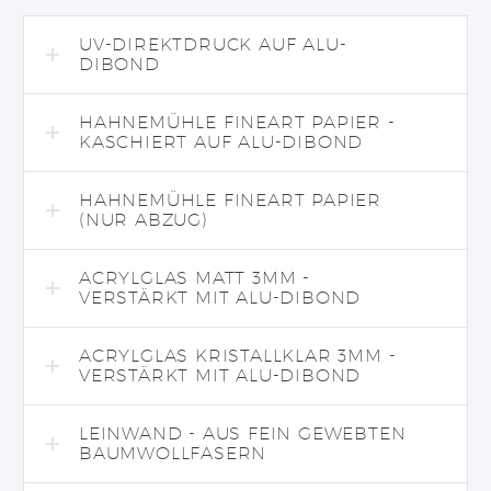
UV-DIREKTDRUCK AUF ALU-
DIBOND
HAHNEMÜHLE FINEART PAPIER -
KASCHIERT AUF ALU-DIBOND
HAHNEMÜHLE FINEART PAPIER
(NUR ABZUG)
ACRYLGLAS MATT 3MM -
VERSTÄRKT MIT ALU-DIBOND
ACRYLGLAS KRISTALLKLAR 3MM -
VERSTÄRKT MIT ALU-DIBOND
LEINWAND - AUS FEIN GEWEBTEN
BAUMWOLLFASERN