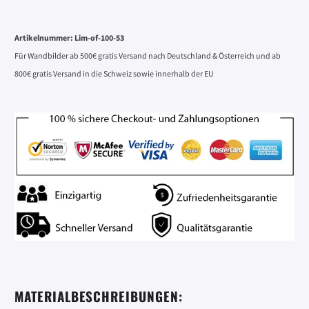
Alternative:
Artikelnummer:
Lim-of-100-53
Für Wandbilder ab 500€ gratis Versand nach Deutschland & Österreich und ab
800€ gratis Versand in die Schweiz sowie innerhalb der EU
MATERIALBESCHREIBUNGEN: