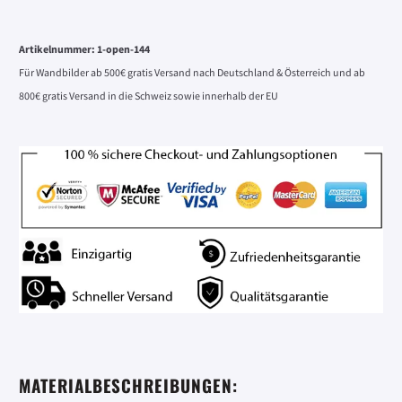
Alternative:
Artikelnummer:
1-open-144
Für Wandbilder ab 500€ gratis Versand nach Deutschland & Österreich und ab
800€ gratis Versand in die Schweiz sowie innerhalb der EU
MATERIALBESCHREIBUNGEN: