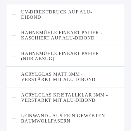
UV-DIREKTDRUCK AUF ALU-
DIBOND
HAHNEMÜHLE FINEART PAPIER -
KASCHIERT AUF ALU-DIBOND
HAHNEMÜHLE FINEART PAPIER
(NUR ABZUG)
ACRYLGLAS MATT 3MM -
VERSTÄRKT MIT ALU-DIBOND
ACRYLGLAS KRISTALLKLAR 3MM -
VERSTÄRKT MIT ALU-DIBOND
LEINWAND - AUS FEIN GEWEBTEN
BAUMWOLLFASERN