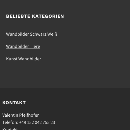
BELIEBTE KATEGORIEN
Wandbilder Schwarz Weiß
Wandbilder Tiere
Kunst Wandbilder
KONTAKT
Valentin Pfeifhofer
Telefon: +49 152 042 755 23
Kontakt