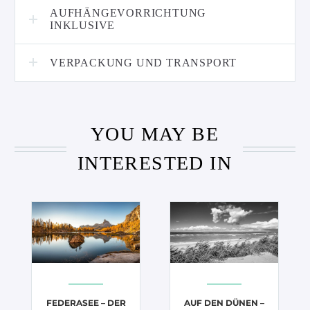
AUFHÄNGEVORRICHTUNG
INKLUSIVE
VERPACKUNG UND TRANSPORT
YOU MAY BE
INTERESTED IN
FEDERASEE – DER
AUF DEN DÜNEN –