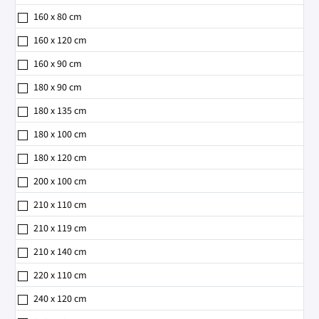
160 x 80 cm
160 x 120 cm
160 x 90 cm
180 x 90 cm
180 x 135 cm
180 x 100 cm
180 x 120 cm
200 x 100 cm
210 x 110 cm
210 x 119 cm
210 x 140 cm
220 x 110 cm
240 x 120 cm