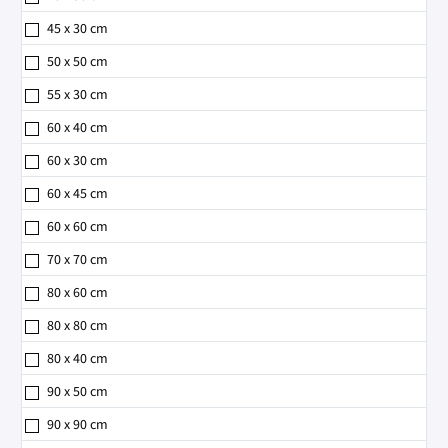
45 x 30 cm
50 x 50 cm
55 x 30 cm
60 x 40 cm
60 x 30 cm
60 x 45 cm
60 x 60 cm
70 x 70 cm
80 x 60 cm
80 x 80 cm
80 x 40 cm
90 x 50 cm
90 x 90 cm