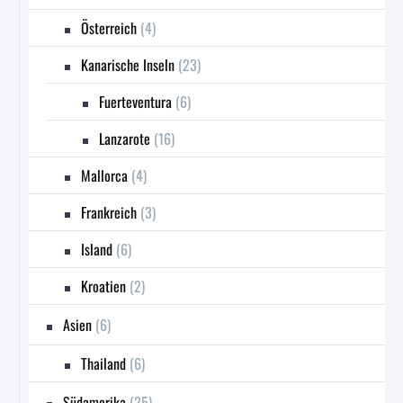
Österreich
(4)
Kanarische Inseln
(23)
Fuerteventura
(6)
Lanzarote
(16)
Mallorca
(4)
Frankreich
(3)
Island
(6)
Kroatien
(2)
Asien
(6)
Thailand
(6)
Südamerika
(25)