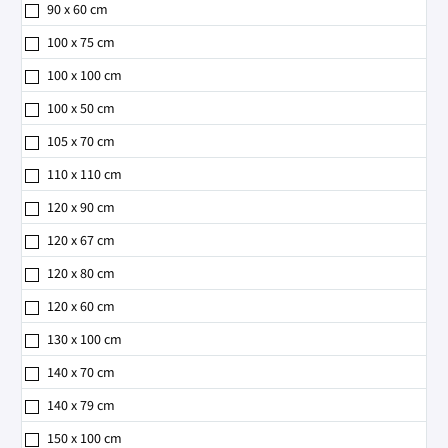
90 x 60 cm
100 x 75 cm
100 x 100 cm
100 x 50 cm
105 x 70 cm
110 x 110 cm
120 x 90 cm
120 x 67 cm
120 x 80 cm
120 x 60 cm
130 x 100 cm
140 x 70 cm
140 x 79 cm
150 x 100 cm