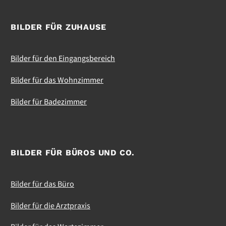
BILDER FÜR ZUHAUSE
Bilder für den Eingangsbereich
Bilder für das Wohnzimmer
Bilder für Badezimmer
BILDER FÜR BÜROS UND CO.
Bilder für das Büro
Bilder für die Arztpraxis