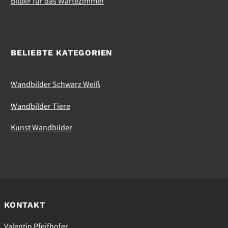
Bilder für das Wartezimmer
BELIEBTE KATEGORIEN
Wandbilder Schwarz Weiß
Wandbilder Tiere
Kunst Wandbilder
KONTAKT
Valentin Pfeifhofer