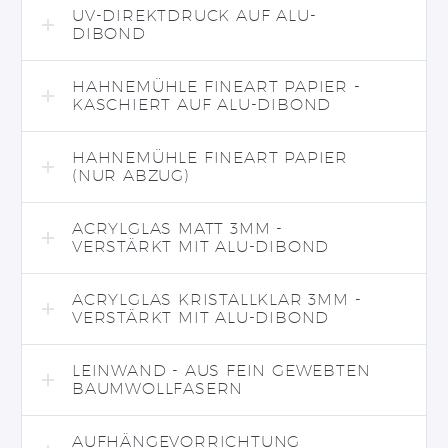
UV-DIREKTDRUCK AUF ALU-
DIBOND
HAHNEMÜHLE FINEART PAPIER -
KASCHIERT AUF ALU-DIBOND
HAHNEMÜHLE FINEART PAPIER
(NUR ABZUG)
ACRYLGLAS MATT 3MM -
VERSTÄRKT MIT ALU-DIBOND
ACRYLGLAS KRISTALLKLAR 3MM -
VERSTÄRKT MIT ALU-DIBOND
LEINWAND - AUS FEIN GEWEBTEN
BAUMWOLLFASERN
AUFHÄNGEVORRICHTUNG