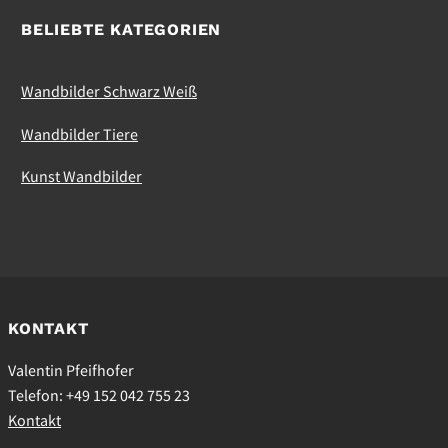
BELIEBTE KATEGORIEN
Wandbilder Schwarz Weiß
Wandbilder Tiere
Kunst Wandbilder
KONTAKT
Valentin Pfeifhofer
Telefon: +49 152 042 755 23
Kontakt