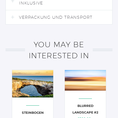
INKLUSIVE
VERPACKUNG UND TRANSPORT
YOU MAY BE
INTERESTED IN
BLURRED
LANDSCAPE #2
STEINBOGEN