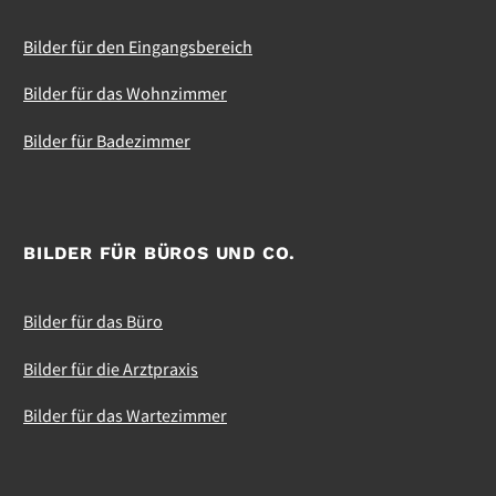
Bilder für den Eingangsbereich
Bilder für das Wohnzimmer
Bilder für Badezimmer
BILDER FÜR BÜROS UND CO.
Bilder für das Büro
Bilder für die Arztpraxis
Bilder für das Wartezimmer