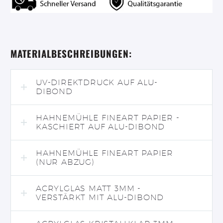
MATERIALBESCHREIBUNGEN:
UV-DIREKTDRUCK AUF ALU-
DIBOND
HAHNEMÜHLE FINEART PAPIER -
KASCHIERT AUF ALU-DIBOND
HAHNEMÜHLE FINEART PAPIER
(NUR ABZUG)
ACRYLGLAS MATT 3MM -
VERSTÄRKT MIT ALU-DIBOND