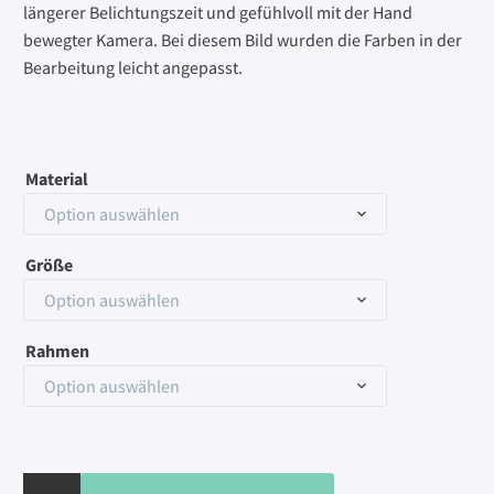
längerer Belichtungszeit und gefühlvoll mit der Hand
bewegter Kamera. Bei diesem Bild wurden die Farben in der
Bearbeitung leicht angepasst.
Material
Option auswählen
Größe
Option auswählen
Rahmen
Option auswählen
Blurred