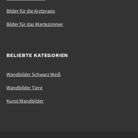
Bilder für die Arztpraxis
Bilder für das Wartezimmer
BELIEBTE KATEGORIEN
Wandbilder Schwarz Weiß
Wandbilder Tiere
Kunst Wandbilder