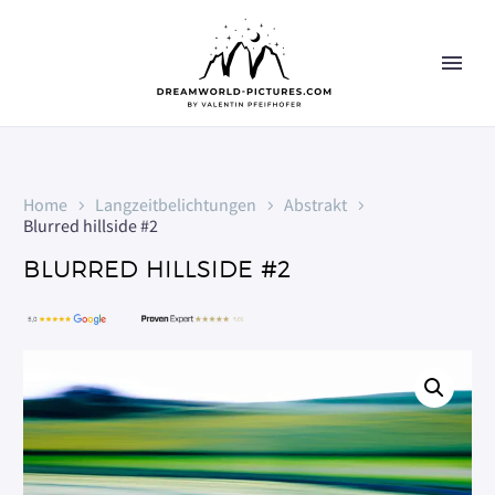
Home
Langzeitbelichtungen
Abstrakt
Blurred hillside #2
BLURRED HILLSIDE #2