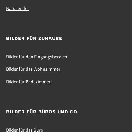
werden
Naturbilder
BILDER FÜR ZUHAUSE
Bilder für den Eingangsbereich
Bilder für das Wohnzimmer
Bilder für Badezimmer
BILDER FÜR BÜROS UND CO.
Bilder für das Büro