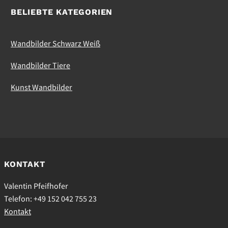
BELIEBTE KATEGORIEN
Wandbilder Schwarz Weiß
Wandbilder Tiere
Kunst Wandbilder
KONTAKT
Valentin Pfeifhofer
Telefon: +49 152 042 755 23
Kontakt