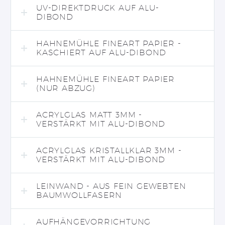
UV-DIREKTDRUCK AUF ALU-
DIBOND
HAHNEMÜHLE FINEART PAPIER -
KASCHIERT AUF ALU-DIBOND
HAHNEMÜHLE FINEART PAPIER
(NUR ABZUG)
ACRYLGLAS MATT 3MM -
VERSTÄRKT MIT ALU-DIBOND
ACRYLGLAS KRISTALLKLAR 3MM -
VERSTÄRKT MIT ALU-DIBOND
LEINWAND - AUS FEIN GEWEBTEN
BAUMWOLLFASERN
AUFHÄNGEVORRICHTUNG