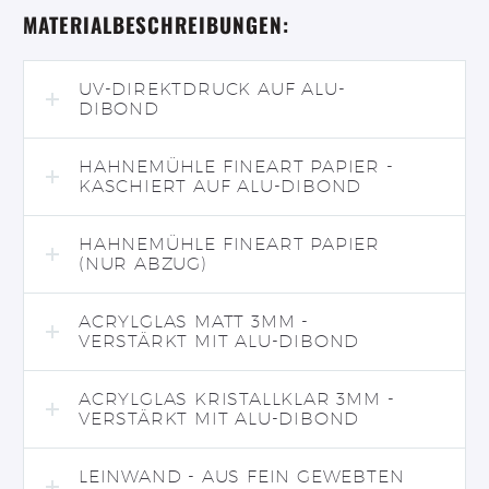
MATERIALBESCHREIBUNGEN:
UV-DIREKTDRUCK AUF ALU-
DIBOND
HAHNEMÜHLE FINEART PAPIER -
KASCHIERT AUF ALU-DIBOND
HAHNEMÜHLE FINEART PAPIER
(NUR ABZUG)
ACRYLGLAS MATT 3MM -
VERSTÄRKT MIT ALU-DIBOND
ACRYLGLAS KRISTALLKLAR 3MM -
VERSTÄRKT MIT ALU-DIBOND
LEINWAND - AUS FEIN GEWEBTEN