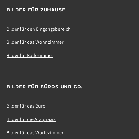
BILDER FÜR ZUHAUSE
Bilder für den Eingangsbereich
Bilder für das Wohnzimmer
Bilder für Badezimmer
BILDER FÜR BÜROS UND CO.
Bilder für das Büro
Bilder für die Arztpraxis
Bilder für das Wartezimmer