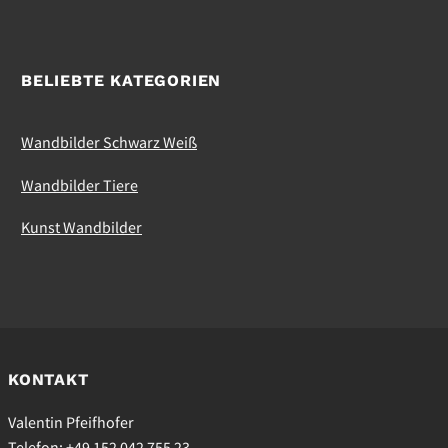
BELIEBTE KATEGORIEN
Wandbilder Schwarz Weiß
Wandbilder Tiere
Kunst Wandbilder
KONTAKT
Valentin Pfeifhofer
Telefon: +49 152 042 755 23