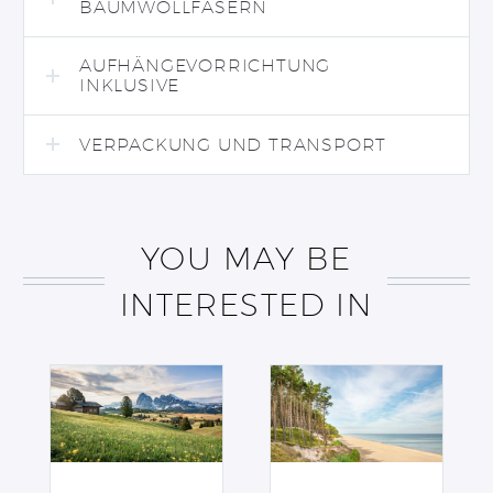
BAUMWOLLFASERN
AUFHÄNGEVORRICHTUNG
INKLUSIVE
VERPACKUNG UND TRANSPORT
YOU MAY BE
INTERESTED IN